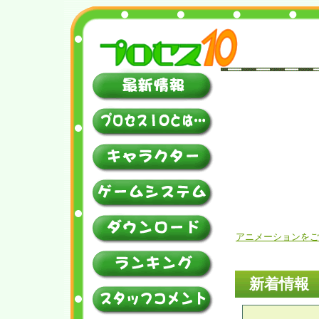
アニメーションをご覧いた
新着情報